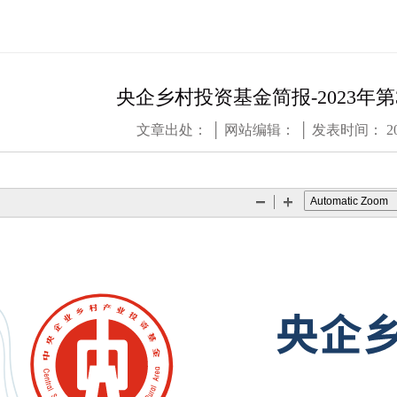
央企乡村投资基金简报-2023年第
文章出处： │ 网站编辑： │ 发表时间： 2024