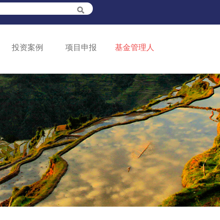
投资案例
项目申报
基金管理人