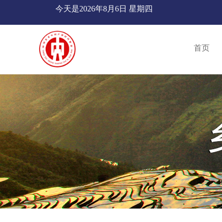
今天是
2026年8月6日 星期四
首页