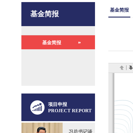
基金简报
基金简报
基金简报
项目申报
PROJECT REPORT
习总书记谈