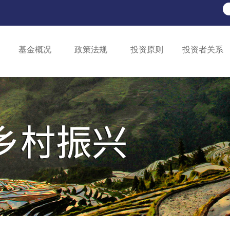
基金概况
政策法规
投资原则
投资者关系