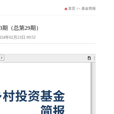
首页
>>
基金简报
3期（总第29期）
年02月23日 09:52