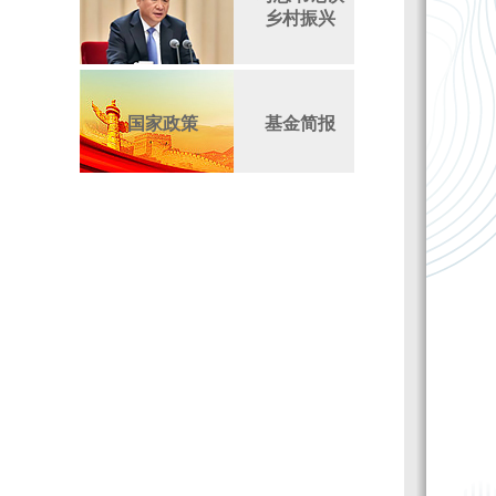
乡村振兴
国家政策
基金简报